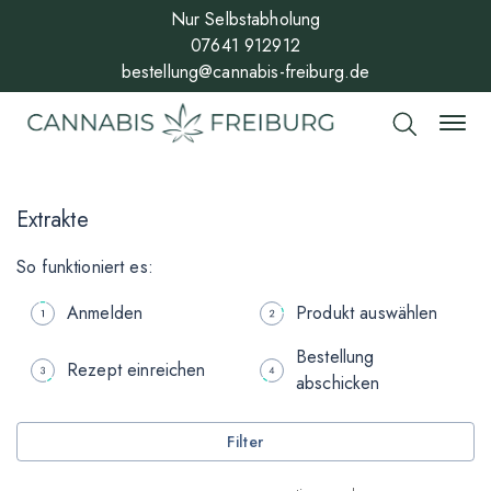
Nur Selbstabholung
07641 912912
bestellung@cannabis-freiburg.de
Extrakte
So funktioniert es:
Anmelden
Produkt auswählen
Bestellung
Rezept einreichen
abschicken
Filter